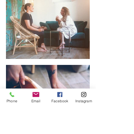
Phone
Email
Facebook
Instagram