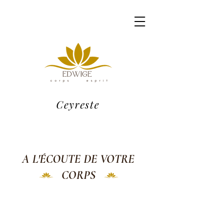
Ceyreste
A L'ÉCOUTE DE VOTRE
CORPS