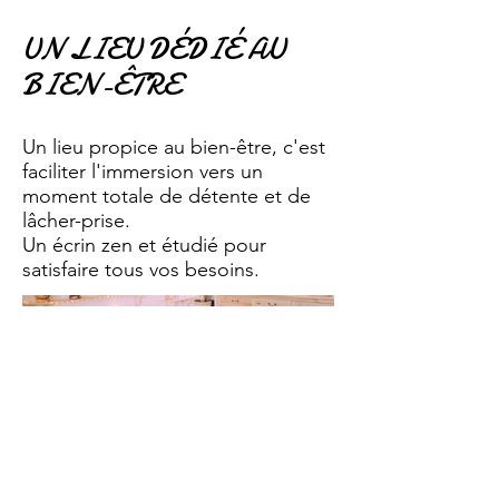
UN LIEU DÉDIÉ AU
BIEN-ÊTRE
Un lieu propice au bien-être, c'est
faciliter l'immersion vers un
moment totale de détente et de
lâcher-prise.
Un écrin zen et étudié pour
satisfaire tous vos besoins.