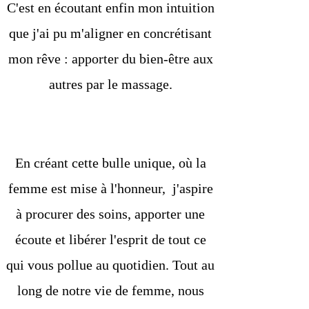
C'est en écoutant enfin mon intuition
que j'ai pu m'aligner en concrétisant
mon rêve : apporter du bien-être aux
autres par le massage.
En créant cette bulle unique, où la
femme est mise à l'honneur, j'aspire
à procurer des soins, apporter une
écoute et libérer l'esprit de tout ce
qui vous pollue au quotidien. Tout au
long de notre vie de femme, nous