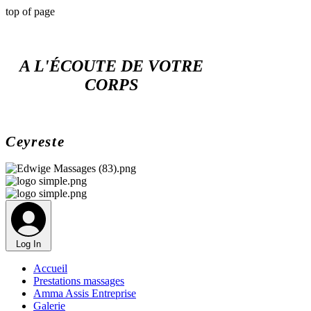
top of page
A L'ÉCOUTE DE VOTRE
CORPS
Ceyreste
Log In
Accueil
Prestations massages
Amma Assis Entreprise
Galerie