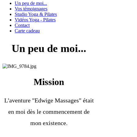
Un peu de moi...
Vos témoignages
Studio Yoga & Pilates
Vidéos Yoga - Pilates
Contact
Carte cadeau
Un peu de moi...
Mission
L'aventure "Edwige Massages" était
en moi dès le commencement de
mon existence.