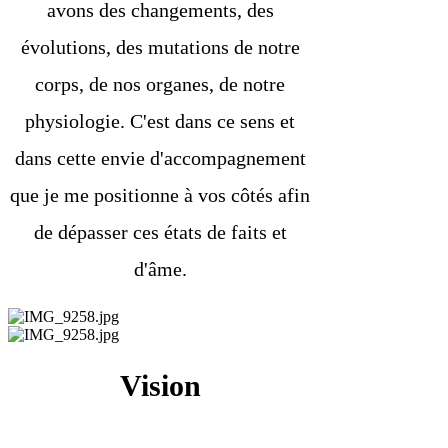
avons des changements, des
évolutions, des mutations de notre
corps, de nos organes, de notre
physiologie. C'est dans ce sens et
dans cette envie d'accompagnement
que je me positionne à vos côtés afin
de dépasser ces états de faits et
d'âme.
Vision
Apprenez à écouter les signaux que votre